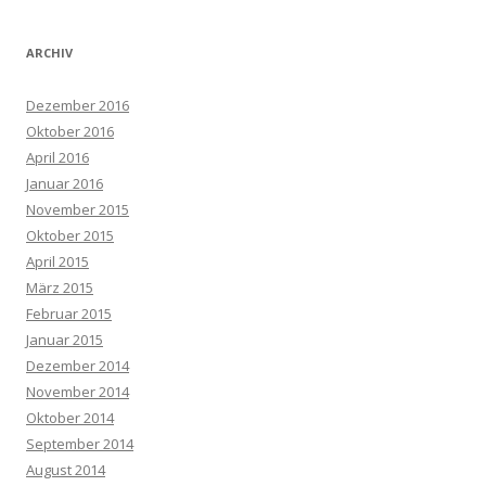
ARCHIV
Dezember 2016
Oktober 2016
April 2016
Januar 2016
November 2015
Oktober 2015
April 2015
März 2015
Februar 2015
Januar 2015
Dezember 2014
November 2014
Oktober 2014
September 2014
August 2014