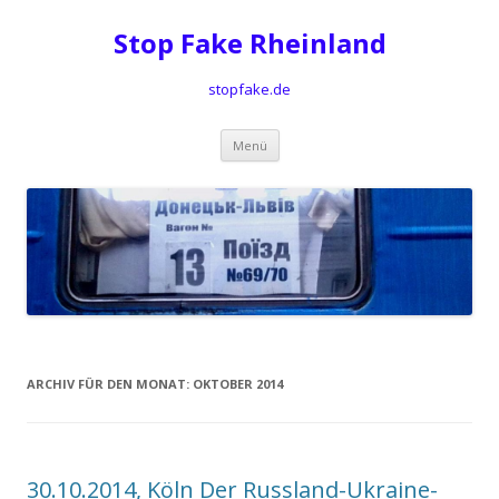
Stop Fake Rheinland
stopfake.de
Springe
Menü
zum
Inhalt
ARCHIV FÜR DEN MONAT:
OKTOBER 2014
30.10.2014, Köln Der Russland-Ukraine-