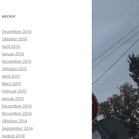
ARCHIV
Dezember 2016
Oktober 2016
April 2016
Januar 2016
November 2015
Oktober 2015
April 2015
März 2015
Februar 2015
Januar 2015
Dezember 2014
November 2014
Oktober 2014
September 2014
August 2014