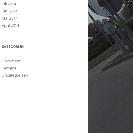
Juli 2014
Juni 2014
Mai 2014
April 2014
KATEGORIEN
Dokument
Termine
Uncategorized