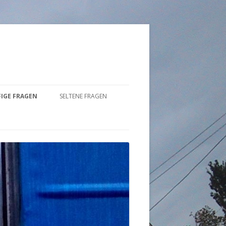
IGE FRAGEN
SELTENE FRAGEN