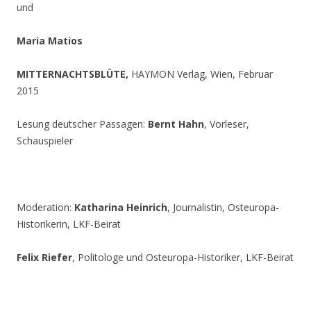
und
Maria Matios
MITTERNACHTSBLÜTE,
HAYMON Verlag, Wien, Februar
2015
Lesung deutscher Passagen:
Bernt Hahn
, Vorleser,
Schauspieler
Moderation:
Katharina Heinrich
, Journalistin, Osteuropa-
Historikerin, LKF-Beirat
Felix Riefer
, Politologe und Osteuropa-Historiker, LKF-Beirat