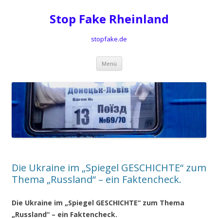
Stop Fake Rheinland
stopfake.de
Springe
Menü
zum
Inhalt
Die Ukraine im „Spiegel GESCHICHTE“ zum
Thema „Russland“ – ein Faktencheck.
Die Ukraine im „Spiegel GESCHICHTE“ zum Thema
„Russland“ – ein Faktencheck.