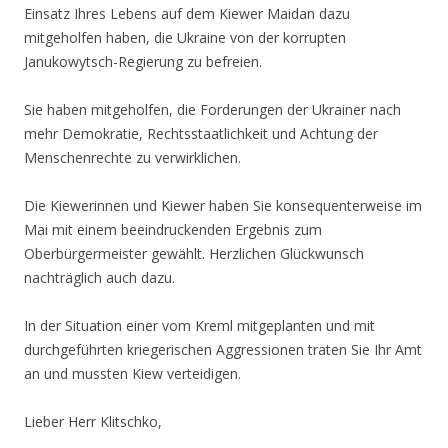
Einsatz Ihres Lebens auf dem Kiewer Maidan dazu
mitgeholfen haben, die Ukraine von der korrupten
Janukowytsch-Regierung zu befreien.
Sie haben mitgeholfen, die Forderungen der Ukrainer nach
mehr Demokratie, Rechtsstaatlichkeit und Achtung der
Menschenrechte zu verwirklichen.
Die Kiewerinnen und Kiewer haben Sie konsequenterweise im
Mai mit einem beeindruckenden Ergebnis zum
Oberbürgermeister gewählt. Herzlichen Glückwunsch
nachträglich auch dazu.
In der Situation einer vom Kreml mitgeplanten und mit
durchgeführten kriegerischen Aggressionen traten Sie Ihr Amt
an und mussten Kiew verteidigen.
Lieber Herr Klitschko,