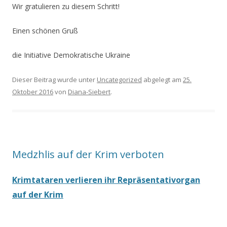
Wir gratulieren zu diesem Schritt!
Einen schönen Gruß
die Initiative Demokratische Ukraine
Dieser Beitrag wurde unter
Uncategorized
abgelegt am
25.
Oktober 2016
von
Diana-Siebert
.
Medzhlis auf der Krim verboten
Krimtataren verlieren ihr Repräsentativorgan
auf der Krim