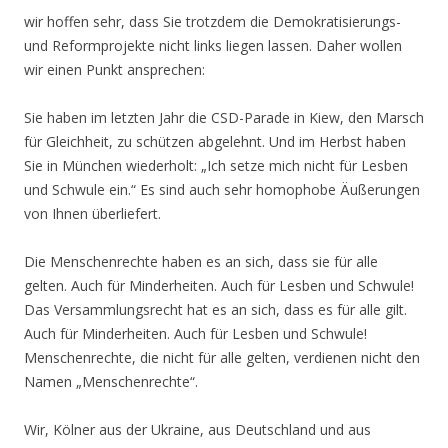
wir hoffen sehr, dass Sie trotzdem die Demokratisierungs-
und Reformprojekte nicht links liegen lassen. Daher wollen
wir einen Punkt ansprechen:
Sie haben im letzten Jahr die CSD-Parade in Kiew, den Marsch
für Gleichheit, zu schützen abgelehnt. Und im Herbst haben
Sie in München wiederholt: „Ich setze mich nicht für Lesben
und Schwule ein.“ Es sind auch sehr homophobe Äußerungen
von Ihnen überliefert.
Die Menschenrechte haben es an sich, dass sie für alle
gelten. Auch für Minderheiten. Auch für Lesben und Schwule!
Das Versammlungsrecht hat es an sich, dass es für alle gilt.
Auch für Minderheiten. Auch für Lesben und Schwule!
Menschenrechte, die nicht für alle gelten, verdienen nicht den
Namen „Menschenrechte“.
Wir, Kölner aus der Ukraine, aus Deutschland und aus