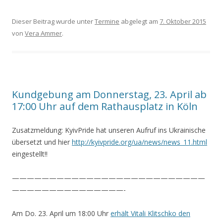
Dieser Beitrag wurde unter
Termine
abgelegt am
7. Oktober 2015
von
Vera Ammer
.
Kundgebung am Donnerstag, 23. April ab
17:00 Uhr auf dem Rathausplatz in Köln
Zusatzmeldung: KyivPride hat unseren Aufruf ins Ukrainische
übersetzt und hier
http://kyivpride.org/ua/news/news_11.html
eingestellt!!
——————————————————————————
———————————————-
Am Do. 23. April um 18:00 Uhr
erhält Vitali Klitschko den