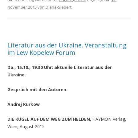
November 2015
von
Diana-Siebert
.
Literatur aus der Ukraine. Veranstaltung
im Lew Kopelew Forum
Do., 15.10., 19.30 Uhr: aktuelle Literatur aus der
Ukraine.
Gespräch mit den Autoren:
Andrej Kurkow
DIE KUGEL AUF DEM WEG ZUM HELDEN,
HAYMON Verlag,
Wien, August 2015