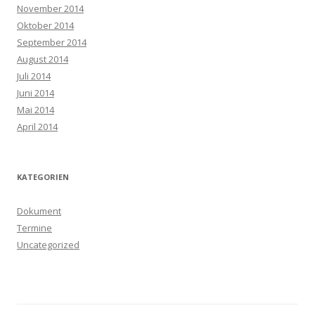
November 2014
Oktober 2014
September 2014
August 2014
Juli 2014
Juni 2014
Mai 2014
April 2014
KATEGORIEN
Dokument
Termine
Uncategorized