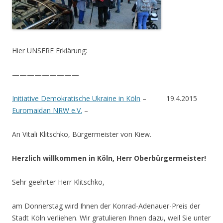
Hier UNSERE Erklärung:
—————————
Initiative Demokratische Ukraine in Köln
– 19.4.2015
Euromaidan NRW e.V.
–
An Vitali Klitschko, Bürgermeister von Kiew.
Herzlich willkommen in Köln, Herr Oberbürgermeister!
Sehr geehrter Herr Klitschko,
am Donnerstag wird Ihnen der Konrad-Adenauer-Preis der
Stadt Köln verliehen. Wir gratulieren Ihnen dazu, weil Sie unter