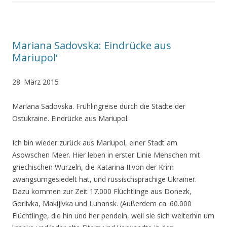
Mariana Sadovska: Eindrücke aus
Mariupol‘
28. März 2015
Mariana Sadovska. Frühlingreise durch die Städte der
Ostukraine. Eindrücke aus Mariupol.
Ich bin wieder zurück aus Mariupol, einer Stadt am
Asowschen Meer. Hier leben in erster Linie Menschen mit
griechischen Wurzeln, die Katarina II.von der Krim
zwangsumgesiedelt hat, und russischsprachige Ukrainer.
Dazu kommen zur Zeit 17.000 Flüchtlinge aus Donezk,
Gorlivka, Makijivka und Luhansk. (Außerdem ca. 60.000
Flüchtlinge, die hin und her pendeln, weil sie sich weiterhin um