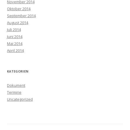
November 2014
Oktober 2014
September 2014
August 2014
Juli 2014
Juni 2014
Mai 2014
April 2014
KATEGORIEN
Dokument
Termine
Uncategorized