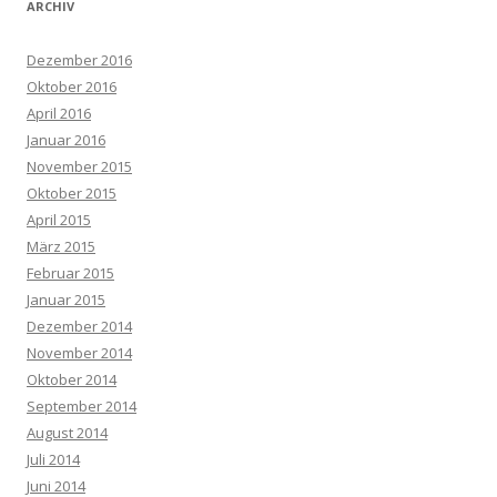
ARCHIV
Dezember 2016
Oktober 2016
April 2016
Januar 2016
November 2015
Oktober 2015
April 2015
März 2015
Februar 2015
Januar 2015
Dezember 2014
November 2014
Oktober 2014
September 2014
August 2014
Juli 2014
Juni 2014