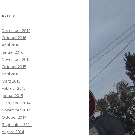
ARCHIV
Dezember 2016
Oktober 2016
April 2016
Januar 2016
November 2015
Oktober 2015
April 2015
März 2015
Februar 2015
Januar 2015
Dezember 2014
November 2014
Oktober 2014
September 2014
August 2014