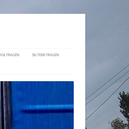
IGE FRAGEN
SELTENE FRAGEN