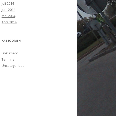
Juli 2014
Juni 2014
Mai 2014
April 2014
KATEGORIEN
Dokument
Termine
Uncategorized