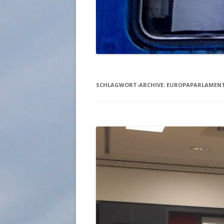
SCHLAGWORT-ARCHIVE:
EUROPAPARLAMEN