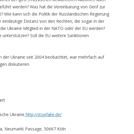
führt werden? Was hat die Vereinbarung von Genf zur
? Wie kann sich die Politik der Russländischen Regierung
eindeutige Distanz von den Rechten, die sogar in der
l die Ukraine Mitglied in der NATO oder der EU werden?
 unterstützen? Soll die EU weitere Sanktionen
 der Ukraine seit 2004 beobachtet, war mehrfach auf
gen diskutieren.
ert
ische Ukraine
http://stopfake.de/
a, Neumarkt Passage, 50667 Köln