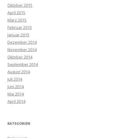
Oktober 2015
April 2015
März 2015
Februar 2015
Januar 2015
Dezember 2014
November 2014
Oktober 2014
September 2014
August 2014
Juli 2014
Juni 2014
Mai 2014
April 2014
KATEGORIEN