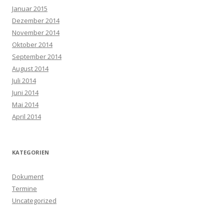
Januar 2015
Dezember 2014
November 2014
Oktober 2014
September 2014
August 2014
Juli 2014
Juni 2014
Mai 2014
April 2014
KATEGORIEN
Dokument
Termine
Uncategorized