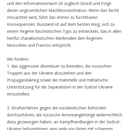
und den Informationsraum ist zugleich Grund und Folge
dieser ungesetzlichen Machtkonzentration. Wenn das Recht
missachtet wird, führt das immer zu furchtbaren
Konsequenzen: Russland ist auf dem besten Weg, sich zu
einem Regime faschistischen Typs zu entwickeln, das in allen
hierfür charakteristischen Merkmalen den Regimen
Mussolinis und Francos entspricht.
Wir fordern:
1. das aggressive Abenteuer zu beenden, die russischen
Truppen aus der Ukraine abzuziehen und den
Propagandakrieg sowie die materielle und militärische
Unterstützung für die Separatisten in der Südost-Ukraine
einzustellen;
2. Strafverfahren gegen die russländischen Behörden
durchzuführen, die russische Armeeangehörige widerrechtlich
dazu gezwungen haben, an Kampfhandlungen in der Südost-
Ukraine teilzunehmen, was viele von ihnen mit schweren