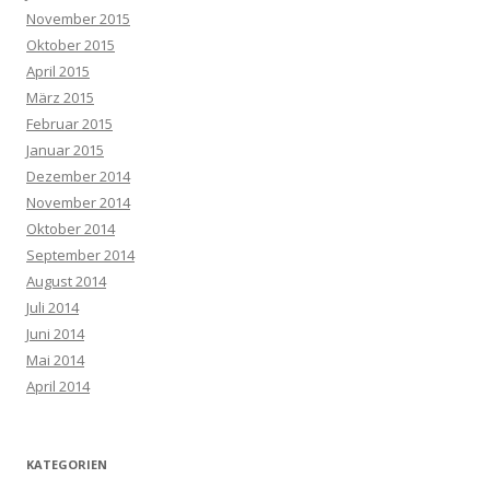
November 2015
Oktober 2015
April 2015
März 2015
Februar 2015
Januar 2015
Dezember 2014
November 2014
Oktober 2014
September 2014
August 2014
Juli 2014
Juni 2014
Mai 2014
April 2014
KATEGORIEN