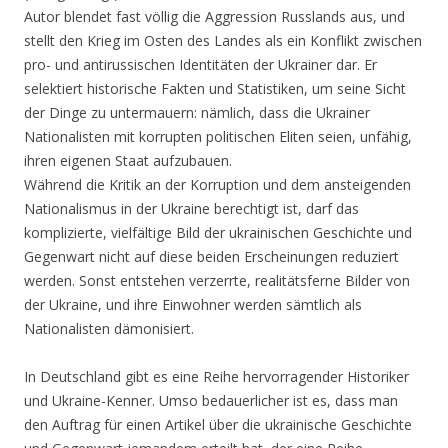
Autor blendet fast völlig die Aggression Russlands aus, und
stellt den Krieg im Osten des Landes als ein Konflikt zwischen
pro- und antirussischen Identitäten der Ukrainer dar. Er
selektiert historische Fakten und Statistiken, um seine Sicht
der Dinge zu untermauern: nämlich, dass die Ukrainer
Nationalisten mit korrupten politischen Eliten seien, unfähig,
ihren eigenen Staat aufzubauen.
Während die Kritik an der Korruption und dem ansteigenden
Nationalismus in der Ukraine berechtigt ist, darf das
komplizierte, vielfältige Bild der ukrainischen Geschichte und
Gegenwart nicht auf diese beiden Erscheinungen reduziert
werden. Sonst entstehen verzerrte, realitätsferne Bilder von
der Ukraine, und ihre Einwohner werden sämtlich als
Nationalisten dämonisiert.
In Deutschland gibt es eine Reihe hervorragender Historiker
und Ukraine-Kenner. Umso bedauerlicher ist es, dass man
den Auftrag für einen Artikel über die ukrainische Geschichte