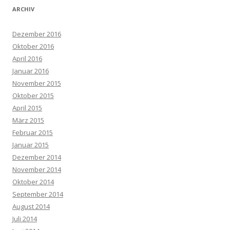
ARCHIV
Dezember 2016
Oktober 2016
April 2016
Januar 2016
November 2015
Oktober 2015
April 2015
März 2015
Februar 2015
Januar 2015
Dezember 2014
November 2014
Oktober 2014
September 2014
August 2014
Juli 2014