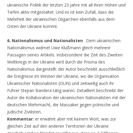
ukrainische Politik der letzten 23 Jahre mit all ihren Höhen und
Tiefen aktiv mitgestaltet. Und es ist kein Zufall, dass die
Mehrheit der ukrainischen Oligarchen ebenfalls aus dem
Osten der Ukraine kommt.
6. Nationalismus und Nationalisten
. Dem ukrainischen
Nationalismus widmet Uwe Klußmann gleich mehrere
Passagen seines Artikels. Insbesondere die Zeit des Zweiten
Weltkriegs in der Ukraine wird durch die Prisma des
Nationalismus dargestellt: der Autor beschreibt ausschließlich
die Ereignisse im Westen der Ukraine, wo die Organisation
Ukrainischer Nationalisten (OUN) und zeitweilig auch ihr
Führer Stepan Bandera tätig waren. Detailliert beschreibt der
Autor die Kollaboration der ukrainischen Nationalisten mit der
deutschen Wehrmacht, die Massaker gegen polnische und
jüdische Zivilisten.
Kommentar:
er erwähnt aber mit keinem Wort, was zur
gleichen Zeit auf den anderen Territorien der Ukraine