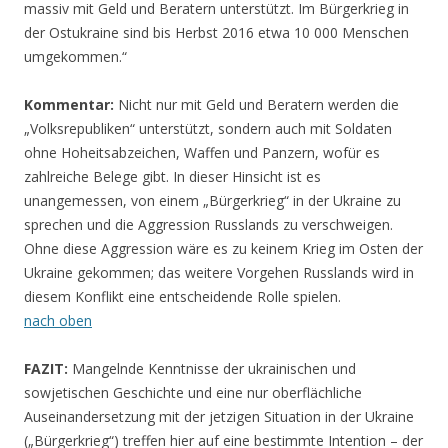
massiv mit Geld und Beratern unterstützt. Im Bürgerkrieg in
der Ostukraine sind bis Herbst 2016 etwa 10 000 Menschen
umgekommen.“
Kommentar:
Nicht nur mit Geld und Beratern werden die
„Volksrepubliken“ unterstützt, sondern auch mit Soldaten
ohne Hoheitsabzeichen, Waffen und Panzern, wofür es
zahlreiche Belege gibt. In dieser Hinsicht ist es
unangemessen, von einem „Bürgerkrieg“ in der Ukraine zu
sprechen und die Aggression Russlands zu verschweigen.
Ohne diese Aggression wäre es zu keinem Krieg im Osten der
Ukraine gekommen; das weitere Vorgehen Russlands wird in
diesem Konflikt eine entscheidende Rolle spielen.
nach oben
FAZIT:
Mangelnde Kenntnisse der ukrainischen und
sowjetischen Geschichte und eine nur oberflächliche
Auseinandersetzung mit der jetzigen Situation in der Ukraine
(„Bürgerkrieg“) treffen hier auf eine bestimmte Intention – der