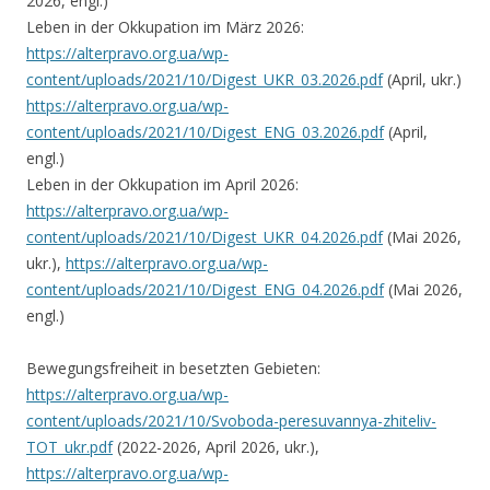
2026, engl.)
Leben in der Okkupation im März 2026:
https://alterpravo.org.ua/wp-
content/uploads/2021/10/Digest_UKR_03.2026.pdf
(April, ukr.)
https://alterpravo.org.ua/wp-
content/uploads/2021/10/Digest_ENG_03.2026.pdf
(April,
engl.)
Leben in der Okkupation im April 2026:
https://alterpravo.org.ua/wp-
content/uploads/2021/10/Digest_UKR_04.2026.pdf
(Mai 2026,
ukr.),
https://alterpravo.org.ua/wp-
content/uploads/2021/10/Digest_ENG_04.2026.pdf
(Mai 2026,
engl.)
Bewegungsfreiheit in besetzten Gebieten:
https://alterpravo.org.ua/wp-
content/uploads/2021/10/Svoboda-peresuvannya-zhiteliv-
TOT_ukr.pdf
(2022-2026, April 2026, ukr.),
https://alterpravo.org.ua/wp-