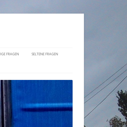
IGE FRAGEN
SELTENE FRAGEN