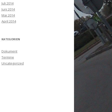
Juli 2014
Juni 2014
Mai 2014
April 2014
KATEGORIEN
Dokument
Termine
Uncategorized