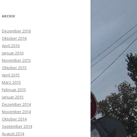
ARCHIV
Dezember 2016
Oktober 2016
April 2016
Januar 2016
November 2015
Oktober 2015
April 2015
März 2015
Februar 2015
Januar 2015
Dezember 2014
November 2014
Oktober 2014
September 2014
August 2014