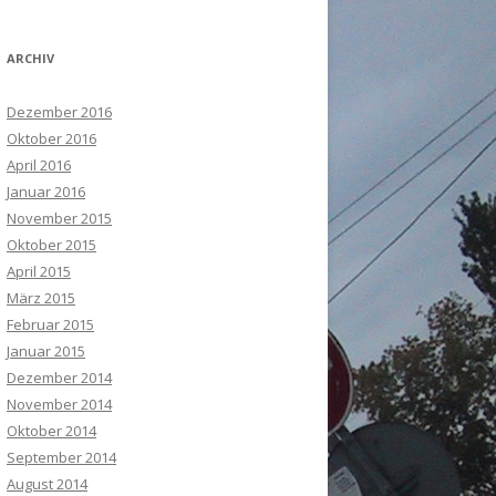
ARCHIV
Dezember 2016
Oktober 2016
April 2016
Januar 2016
November 2015
Oktober 2015
April 2015
März 2015
Februar 2015
Januar 2015
Dezember 2014
November 2014
Oktober 2014
September 2014
August 2014