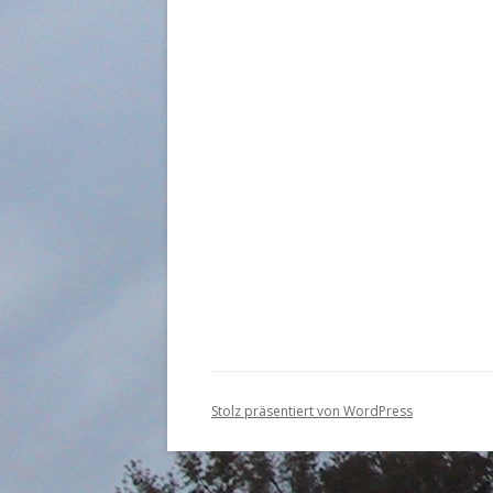
Stolz präsentiert von WordPress