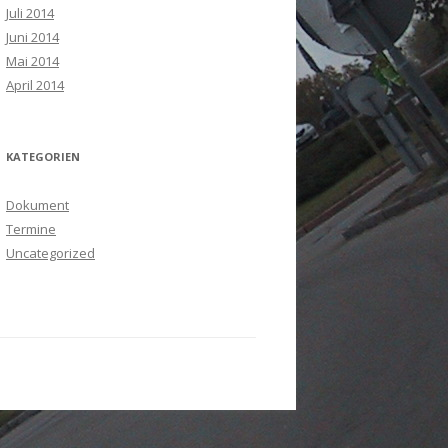
Juli 2014
Juni 2014
Mai 2014
April 2014
KATEGORIEN
Dokument
Termine
Uncategorized