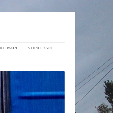
IGE FRAGEN
SELTENE FRAGEN