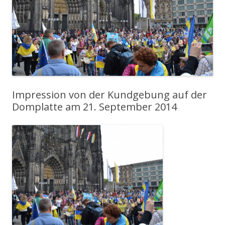
Impression von der Kundgebung auf der
Domplatte am 21. September 2014