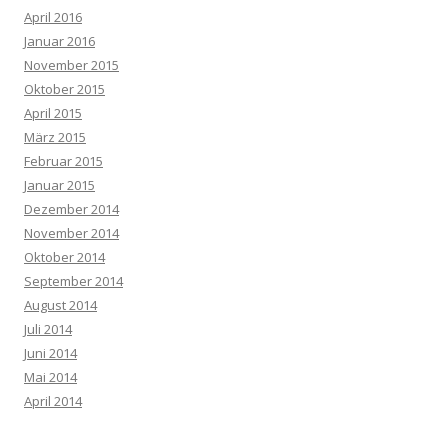
April 2016
Januar 2016
November 2015
Oktober 2015
April 2015
März 2015
Februar 2015
Januar 2015
Dezember 2014
November 2014
Oktober 2014
September 2014
August 2014
Juli 2014
Juni 2014
Mai 2014
April 2014