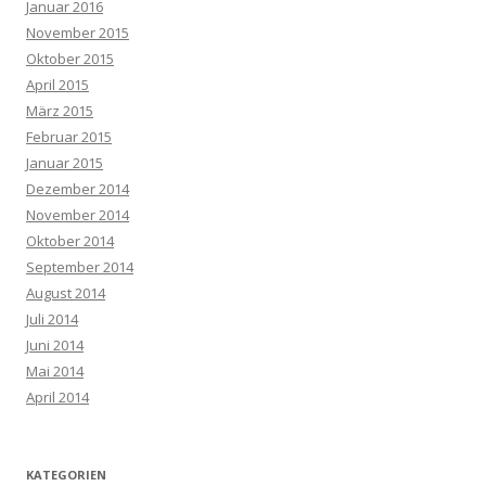
Januar 2016
November 2015
Oktober 2015
April 2015
März 2015
Februar 2015
Januar 2015
Dezember 2014
November 2014
Oktober 2014
September 2014
August 2014
Juli 2014
Juni 2014
Mai 2014
April 2014
KATEGORIEN