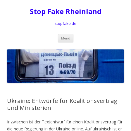
Stop Fake Rheinland
stopfake.de
Springe
Menü
zum
Inhalt
Ukraine: Entwürfe für Koalitionsvertrag
und Ministerien
Inzwischen ist der Textentwurf für einen Koalitionsvertrag für
die neue Regierung in der Ukraine online. Auf ukrainisch ist er