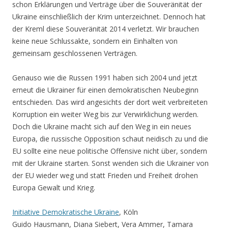
schon Erklärungen und Verträge über die Souveränität der
Ukraine einschließlich der Krim unterzeichnet. Dennoch hat
der Kreml diese Souveränität 2014 verletzt. Wir brauchen
keine neue Schlussakte, sondern ein Einhalten von
gemeinsam geschlossenen Verträgen.
Genauso wie die Russen 1991 haben sich 2004 und jetzt
erneut die Ukrainer für einen demokratischen Neubeginn
entschieden. Das wird angesichts der dort weit verbreiteten
Korruption ein weiter Weg bis zur Verwirklichung werden.
Doch die Ukraine macht sich auf den Weg in ein neues
Europa, die russische Opposition schaut neidisch zu und die
EU sollte eine neue politische Offensive nicht über, sondern
mit der Ukraine starten. Sonst wenden sich die Ukrainer von
der EU wieder weg und statt Frieden und Freiheit drohen
Europa Gewalt und Krieg.
Initiative Demokratische Ukraine
, Köln
Guido Hausmann, Diana Siebert, Vera Ammer, Tamara