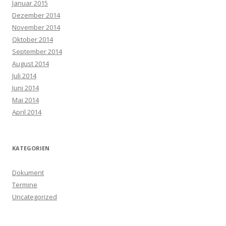
Januar 2015
Dezember 2014
November 2014
Oktober 2014
September 2014
August 2014
Juli 2014
Juni 2014
Mai 2014
April 2014
KATEGORIEN
Dokument
Termine
Uncategorized