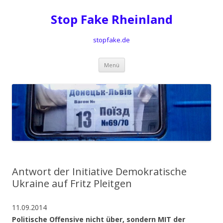
Stop Fake Rheinland
stopfake.de
Springe
Menü
zum
Inhalt
Antwort der Initiative Demokratische
Ukraine auf Fritz Pleitgen
11.09.2014
Politische Offensive nicht über, sondern MIT der